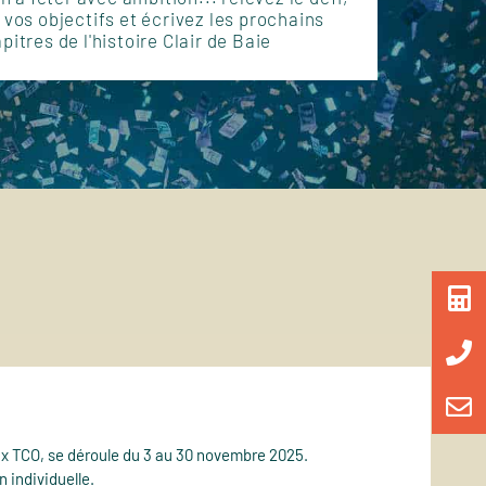
vos objectifs et écrivez les prochains
pitres de l'histoire Clair de Baie
ux TCO, se déroule du 3 au 30 novembre 2025.
n individuelle.