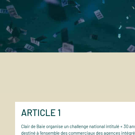
ARTICLE 1
Clair de Baie organise un challenge national intitulé « 30 a
destiné à l’ensemble des commerciaux des agences intégrée