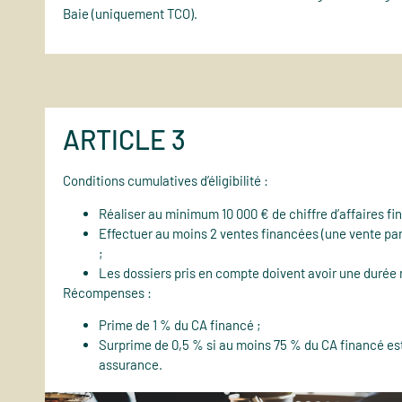
Baie (uniquement TCO).
ARTICLE 3
Conditions cumulatives d’éligibilité :
Réaliser au minimum 10 000 € de chiffre d’affaires fin
Effectuer au moins 2 ventes financées (une vente pa
;
Les dossiers pris en compte doivent avoir une durée
Récompenses :
Prime de 1 % du CA financé ;
Surprime de 0,5 % si au moins 75 % du CA financé est
assurance.