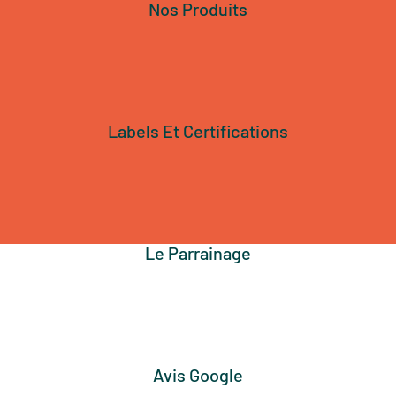
Nos Produits
Labels Et Certifications
Le Parrainage
Avis Google