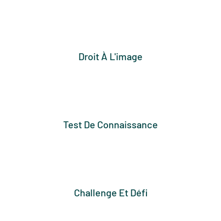
Droit À L'image
Test De Connaissance
Challenge Et Défi