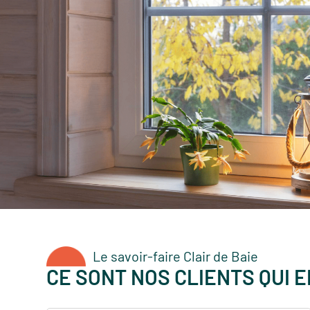
Le savoir-faire Clair de Baie
CE SONT NOS CLIENTS QUI 