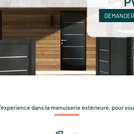
P
DEMANDER
d’expérience dans la menuiserie extérieure, pour vou