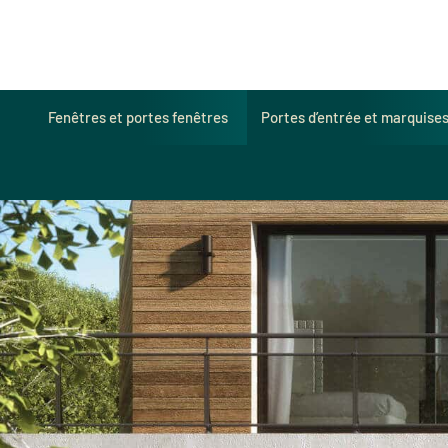
Fenêtres et portes fenêtres
Portes d’entrée et marquise