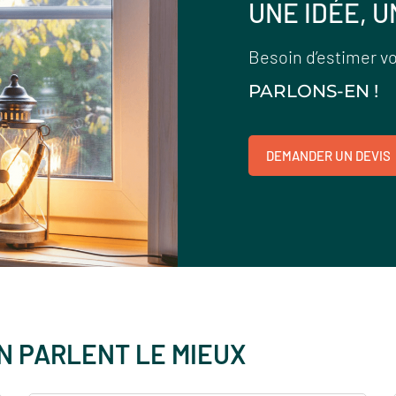
UNE IDÉE, U
Besoin d’estimer vo
PARLONS-EN !
DEMANDER UN DEVIS
EN PARLENT LE MIEUX