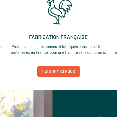
FABRICATION FRANÇAISE
ice
Produits de qualité, conçus et fabriqués dans nos usines
partenaires en France, pour une fiabilité sans compromis
i
QUI SOMMES NOUS