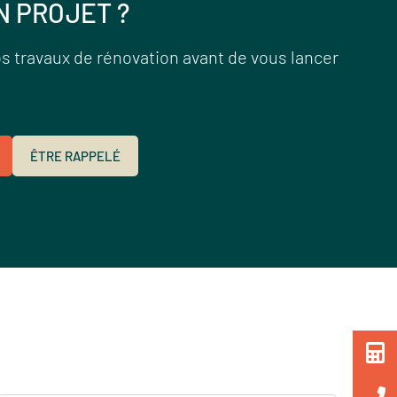
N PROJET ?
s travaux de rénovation avant de vous lancer
ÊTRE RAPPELÉ