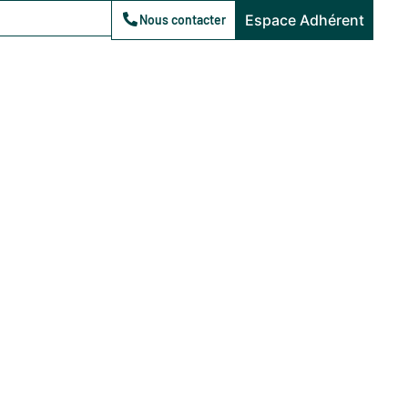
Espace Adhérent
Nous contacter