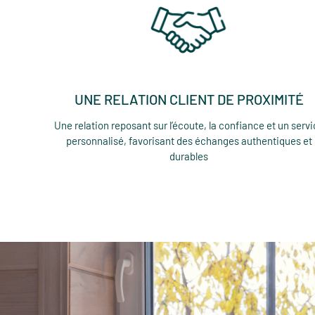
UNE RELATION CLIENT DE PROXIMITÉ
Une relation reposant sur l’écoute, la confiance et un serv
personnalisé, favorisant des échanges authentiques et
durables