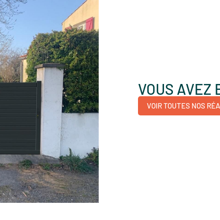
VOUS AVEZ 
VOIR TOUTES NOS RÉA