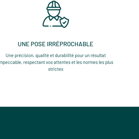
UNE POSE IRRÉPROCHABLE
Une précision, qualité et durabilité pour un résultat
mpeccable, respectant vos attentes et les normes les plus
strictes