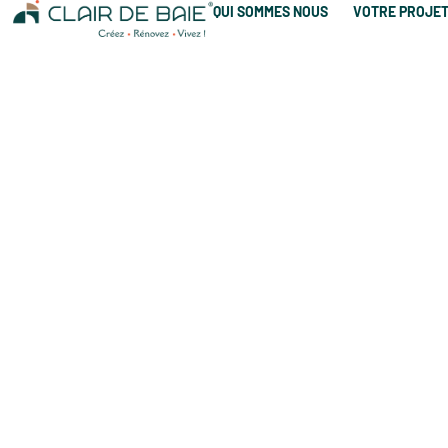
QUI SOMMES NOUS
VOTRE PROJE