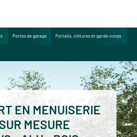
es
Portes de garage
Portails, clôtures et garde-corps
RT EN MENUISERIE
SUR MESURE