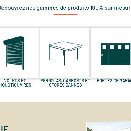
Découvrez nos gammes de produits 100% sur mesur
VOLETS ET
PERGOLAS, CARPORTS ET
PORTES DE GARA
MOUSTIQUAIRES
STORES BANNES
IE