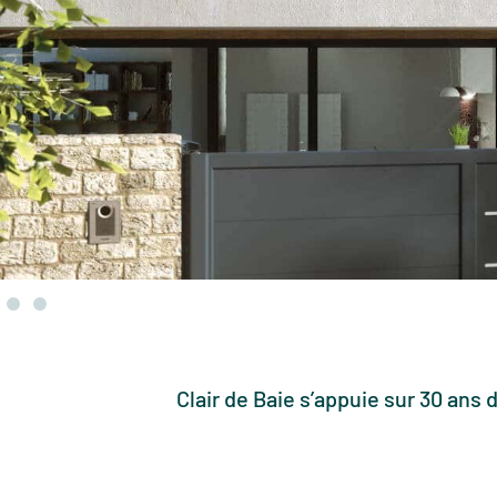
Clair de Baie s’appuie sur 30 ans 