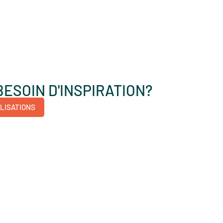
BESOIN D'INSPIRATION?
LISATIONS