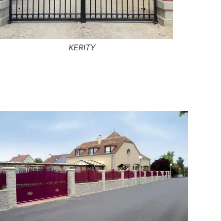
MONCONTOUR