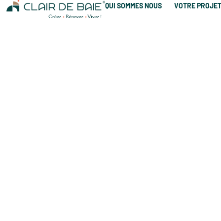
QUI SOMMES NOUS
VOTRE PROJE