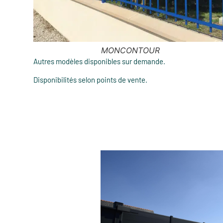
PLEYBEN
Autres modèles disponibles sur demande.
Disponibilités selon points de vente.