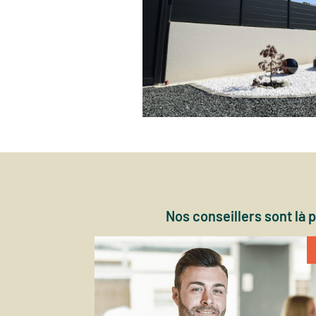
Nos conseillers sont là 