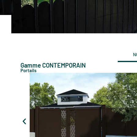
N
Gamme CONTEMPORAIN
Portails