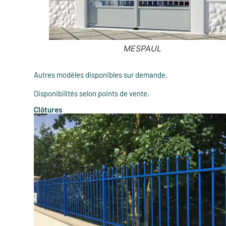
PLOMELIN
Autres modèles disponibles sur demande.
Disponibilités selon points de vente.
Clôtures