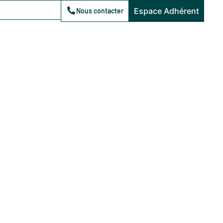
Espace Adhérent
Nous contacter