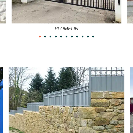
KERITY