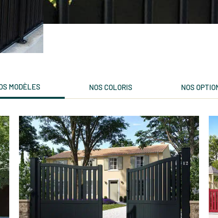
OS MODÈLES
NOS COLORIS
NOS OPTIO