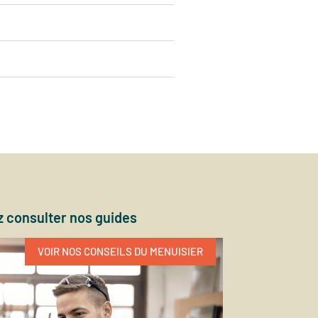
 consulter nos guides
VOIR NOS CONSEILS DU MENUISIER