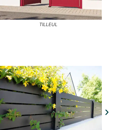
SABLINE