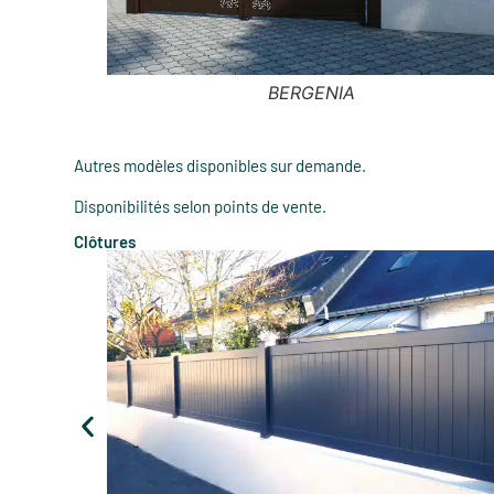
MELEZE
Autres modèles disponibles sur demande.
Disponibilités selon points de vente.
Clôtures