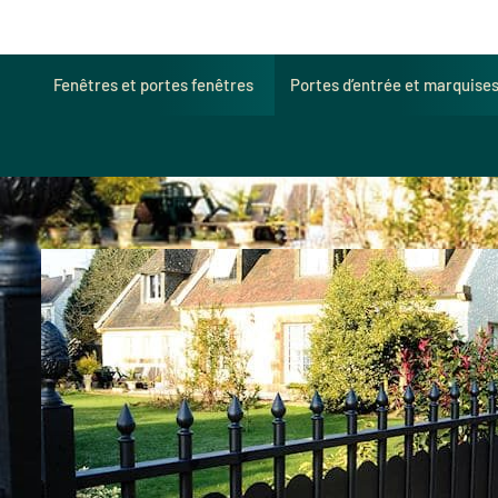
Fenêtres et portes fenêtres
Portes d’entrée et marquise