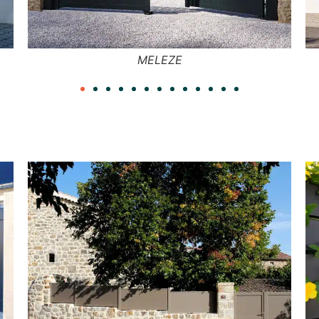
TILLEUL