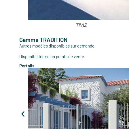
KARMEN
Gamme TRADITION
Autres modèles disponibles sur demande.
Disponibilités selon points de vente.
Portails