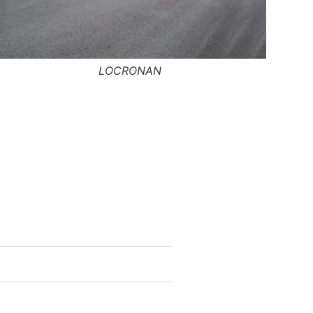
MONCONTOUR