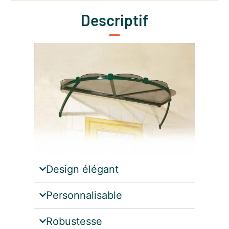
Descriptif
Design élégant
Personnalisable
Robustesse