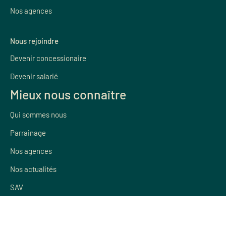
Nos agences
Nous rejoindre
Devenir concessionaire
Devenir salarié
Mieux nous connaître
Qui sommes nous
Parrainage
Nos agences
Nos actualités
SAV
CLAIR DE BAIE