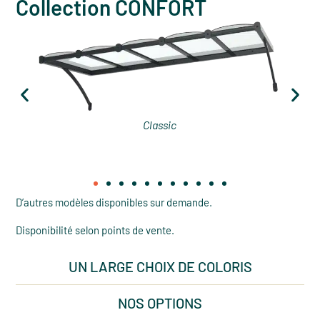
Collection CONFORT
Classic
D’autres modèles disponibles sur demande.
Disponibilité selon points de vente.
UN LARGE CHOIX DE COLORIS
NOS OPTIONS