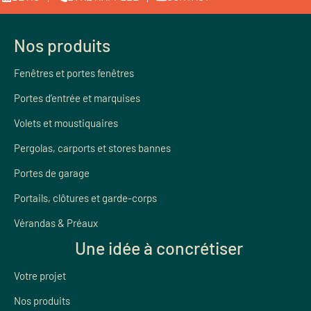
Nos produits
Fenêtres et portes fenêtres
Portes d’entrée et marquises
Volets et moustiquaires
Pergolas, carports et stores bannes
Portes de garage
Portails, clôtures et garde-corps
Vérandas & Préaux
Une idée à concrétiser
Votre projet
Nos produits