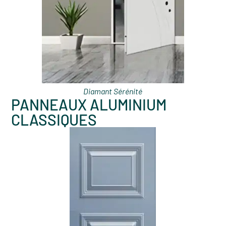
Diamant Sérénité
PANNEAUX ALUMINIUM
CLASSIQUES