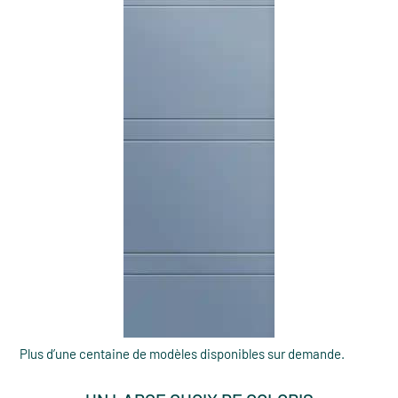
Plus d’une centaine de modèles disponibles sur demande.