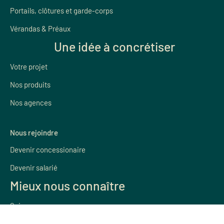
Portails, clôtures et garde-corps
Vérandas & Préaux
Une idée à concrétiser
Votre projet
Nos produits
Nos agences
Nous rejoindre
Devenir concessionaire
Devenir salarié
Mieux nous connaître
Qui sommes nous
Parrainage