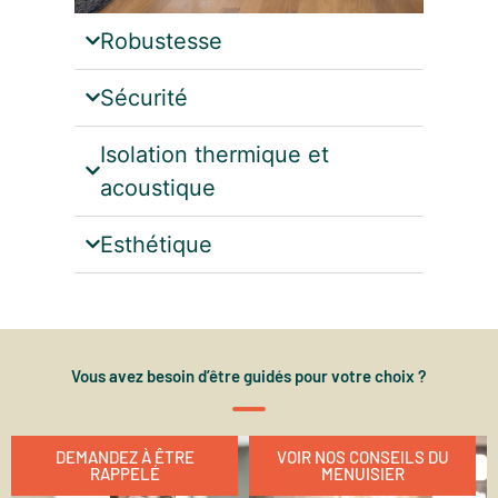
Robustesse
Sécurité
Isolation thermique et
acoustique
Esthétique
Vous avez besoin d’être guidés pour votre choix ?
DEMANDEZ À ÊTRE
VOIR NOS CONSEILS DU
RAPPELÉ
MENUISIER