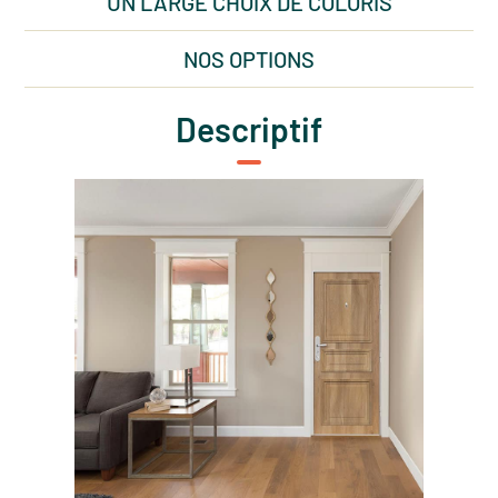
UN LARGE CHOIX DE COLORIS
NOS OPTIONS
Descriptif