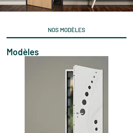
NOS MODÈLES
Modèles