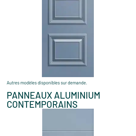
Autres modèles disponibles sur demande.
PANNEAUX ALUMINIUM
CONTEMPORAINS