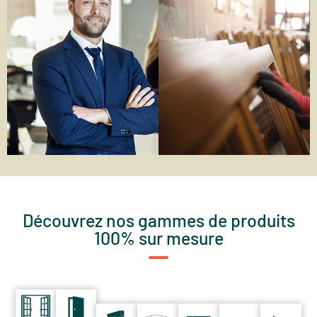
Découvrez nos gammes de produits
100% sur mesure