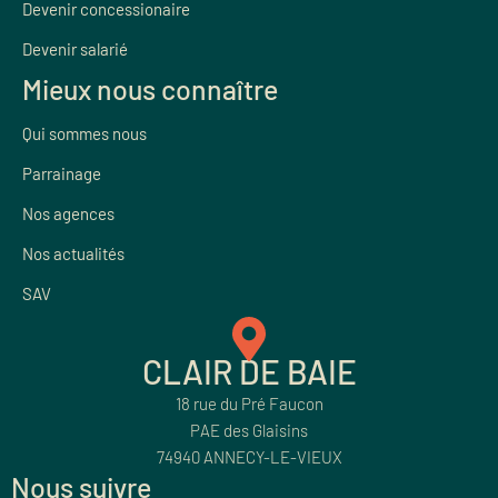
Devenir concessionaire
Devenir salarié
Mieux nous connaître
Qui sommes nous
Parrainage
Nos agences
Nos actualités
SAV
CLAIR DE BAIE
18 rue du Pré Faucon
PAE des Glaisins
74940 ANNECY-LE-VIEUX
Nous suivre