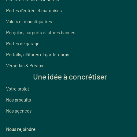
Portes d’entrée et marquises
Volets et moustiquaires
Pergolas, carports et stores bannes
Portes de garage
Portails, clôtures et garde-corps
Vérandas & Préaux
Une idée à concrétiser
Votre projet
Nos produits
Nos agences
Nous rejoindre