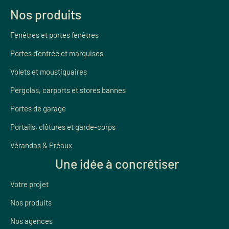
Nos produits
Fenêtres et portes fenêtres
Portes d’entrée et marquises
Volets et moustiquaires
Pergolas, carports et stores bannes
Portes de garage
Portails, clôtures et garde-corps
Vérandas & Préaux
Une idée à concrétiser
Votre projet
Nos produits
Nos agences