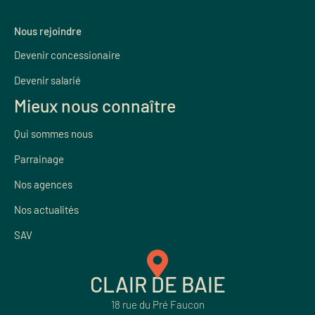
Nous rejoindre
Devenir concessionaire
Devenir salarié
Mieux nous connaître
Qui sommes nous
Parrainage
Nos agences
Nos actualités
SAV
CLAIR DE BAIE
18 rue du Pré Faucon