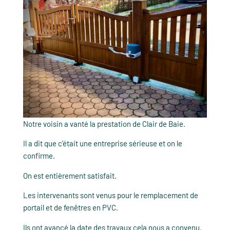
Notre voisin a vanté la prestation de Clair de Baie.
Il a dit que c’était une entreprise sérieuse et on le
confirme.
On est entièrement satisfait.
Les intervenants sont venus pour le remplacement de
portail et de fenêtres en PVC.
Ils ont avancé la date des travaux cela nous a convenu.