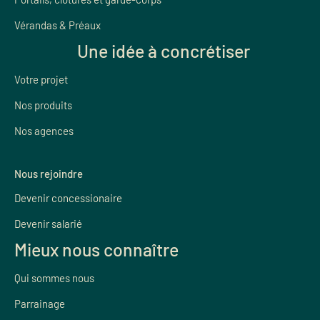
Vérandas & Préaux
Une idée à concrétiser
Votre projet
Nos produits
Nos agences
Nous rejoindre
Devenir concessionaire
Devenir salarié
Mieux nous connaître
Qui sommes nous
Parrainage