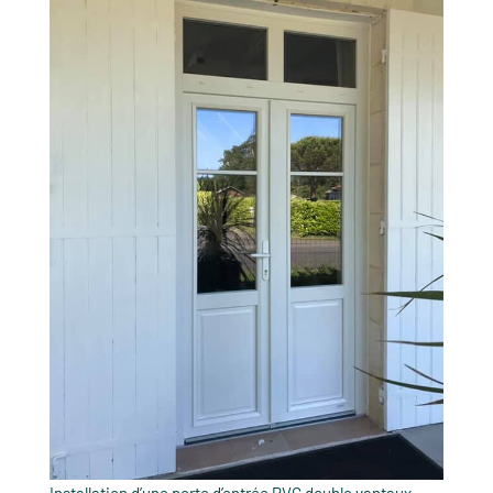
Installation d’une porte d’entrée PVC double vantaux