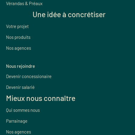
Vérandas & Préaux
Une idée à concrétiser
Votre projet
Nos produits
Nos agences
Nous rejoindre
Devenir concessionaire
Devenir salarié
Mieux nous connaître
Qui sommes nous
Parrainage
Nos agences