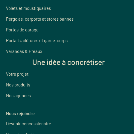
Volets et moustiquaires
Pergolas, carports et stores bannes
Portes de garage
Portails, clôtures et garde-corps
Vérandas & Préaux
Une idée à concrétiser
Votre projet
Nos produits
Nos agences
Nous rejoindre
Devenir concessionaire