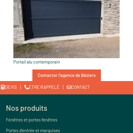
Portail alu contemporain
Contacter l'agence de Béziers
DEVIS
ETRE RAPPELÉ
CONTACT
Nos produits
Fenêtres et portes fenêtres
Portes d’entrée et marquises