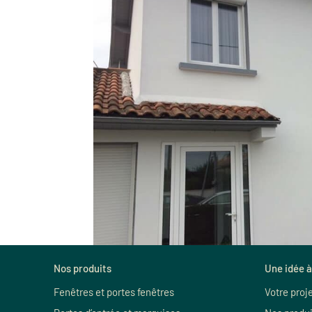
Nos produits
Une idée à
Fenêtres et portes fenêtres
Votre proj