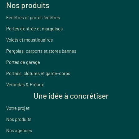
Nos produits
Fenêtres et portes fenêtres
Portes d’entrée et marquises
Volets et moustiquaires
Pergolas, carports et stores bannes
Portes de garage
Portails, clôtures et garde-corps
Vérandas & Préaux
Une idée à concrétiser
Votre projet
Nos produits
Nos agences