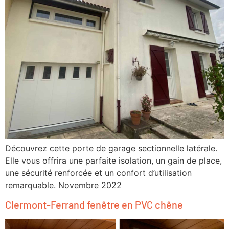
Découvrez cette porte de garage sectionnelle latérale.
Elle vous offrira une parfaite isolation, un gain de place,
une sécurité renforcée et un confort d’utilisation
remarquable. Novembre 2022
Clermont-Ferrand fenêtre en PVC chêne