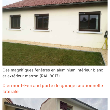
Ces magnifiques fenêtres en aluminium intérieur blanc
et extérieur marron (RAL 8017)
Clermont-Ferrand porte de garage sectionnelle
latérale