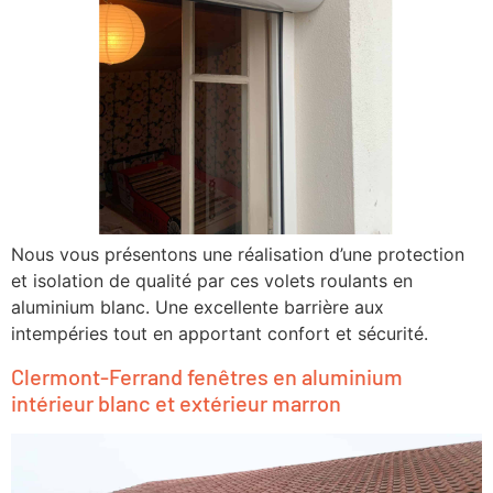
Nous vous présentons une réalisation d’une protection
et isolation de qualité par ces volets roulants en
aluminium blanc. Une excellente barrière aux
intempéries tout en apportant confort et sécurité.
Clermont-Ferrand fenêtres en aluminium
intérieur blanc et extérieur marron