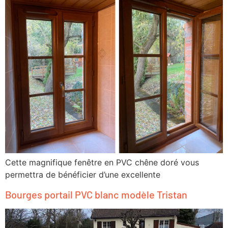
Cette magnifique fenêtre en PVC chêne doré vous
permettra de bénéficier d’une excellente
Bourges portail PVC blanc modèle Tristan