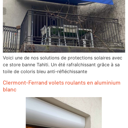
Voici une de nos solutions de protections solaires avec
ce store banne Tahiti. Un été rafraîchissant grâce à sa
toile de coloris bleu anti-réfléchissante
Clermont-Ferrand volets roulants en aluminium
blanc