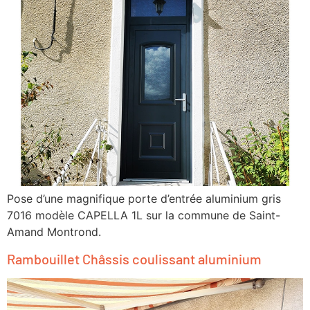
Pose d’une magnifique porte d’entrée aluminium gris
7016 modèle CAPELLA 1L sur la commune de Saint-
Amand Montrond.
Rambouillet Châssis coulissant aluminium