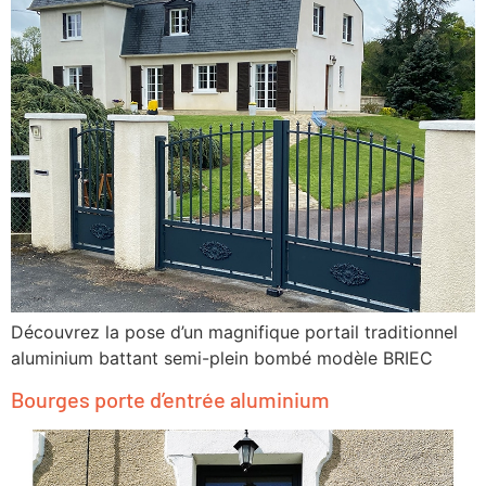
Découvrez la pose d’un magnifique portail traditionnel
aluminium battant semi-plein bombé modèle BRIEC
Bourges porte d’entrée aluminium