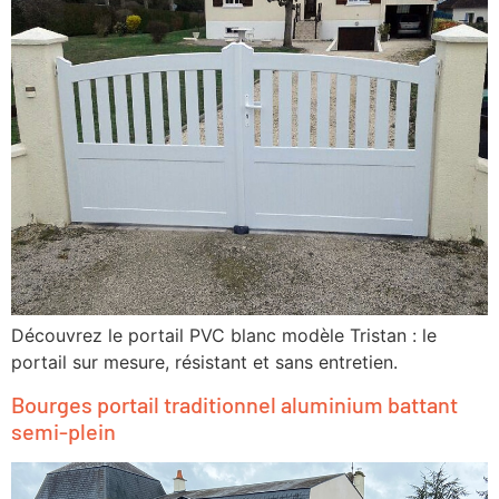
Découvrez le portail PVC blanc modèle Tristan : le
portail sur mesure, résistant et sans entretien.
Bourges portail traditionnel aluminium battant
semi-plein