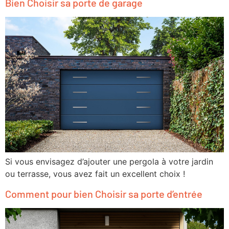
Bien Choisir sa porte de garage
Si vous envisagez d’ajouter une pergola à votre jardin
ou terrasse, vous avez fait un excellent choix !
Comment pour bien Choisir sa porte d’entrée