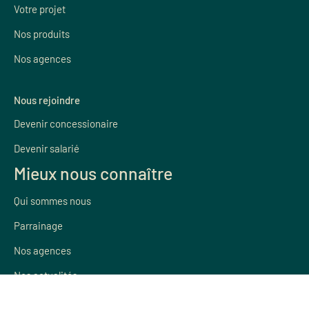
Votre projet
Nos produits
Nos agences
Nous rejoindre
Devenir concessionaire
Devenir salarié
Mieux nous connaître
Qui sommes nous
Parrainage
Nos agences
Nos actualités
SAV