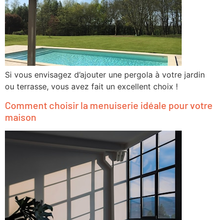
Si vous envisagez d’ajouter une pergola à votre jardin
ou terrasse, vous avez fait un excellent choix !
Comment choisir la menuiserie idéale pour votre
maison