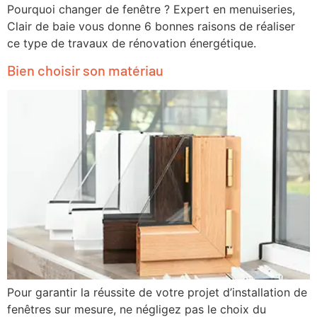
Pourquoi changer de fenêtre ? Expert en menuiseries,
Clair de baie vous donne 6 bonnes raisons de réaliser
ce type de travaux de rénovation énergétique.
Bien choisir son matériau
Pour garantir la réussite de votre projet d’installation de
fenêtres sur mesure, ne négligez pas le choix du