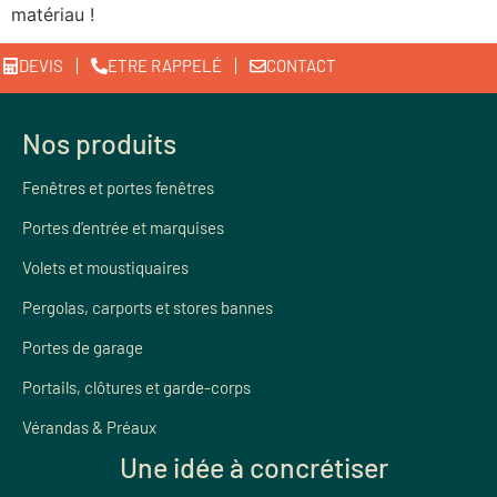
matériau !
DEVIS
ETRE RAPPELÉ
CONTACT
Nos produits
Fenêtres et portes fenêtres
Portes d’entrée et marquises
Volets et moustiquaires
Pergolas, carports et stores bannes
Portes de garage
Portails, clôtures et garde-corps
Vérandas & Préaux
Une idée à concrétiser