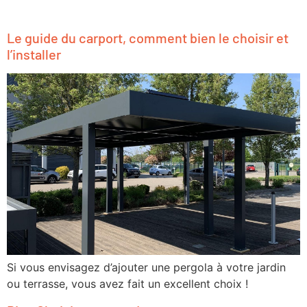
Le guide du carport, comment bien le choisir et
l’installer
Si vous envisagez d’ajouter une pergola à votre jardin
ou terrasse, vous avez fait un excellent choix !