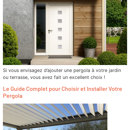
Si vous envisagez d’ajouter une pergola à votre jardin
ou terrasse, vous avez fait un excellent choix !
Le Guide Complet pour Choisir et Installer Votre
Pergola