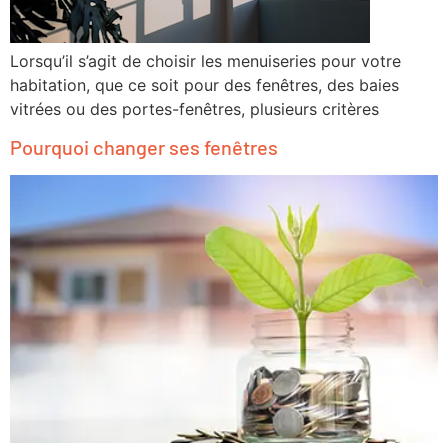
Lorsqu’il s’agit de choisir les menuiseries pour votre
habitation, que ce soit pour des fenêtres, des baies
vitrées ou des portes-fenêtres, plusieurs critères
Pourquoi changer ses fenêtres