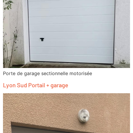
Porte de garage sectionnelle motorisée
Lyon Sud Portail + garage