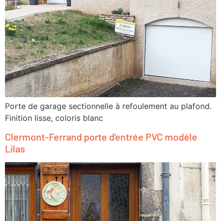
Porte de garage sectionnelle à refoulement au plafond.
Finition lisse, coloris blanc
Clermont-Ferrand porte d’entrée PVC modèle
Lilas