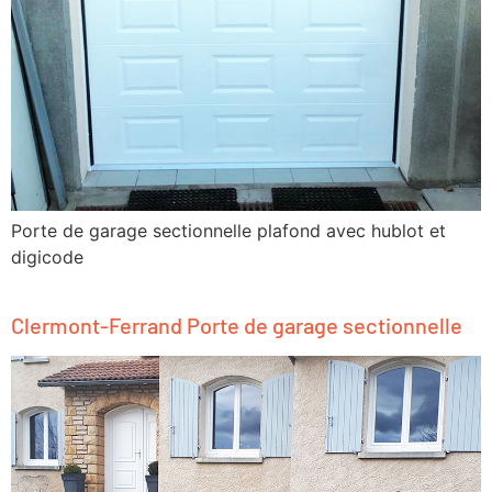
Porte de garage sectionnelle plafond avec hublot et
digicode
Clermont-Ferrand Porte de garage sectionnelle