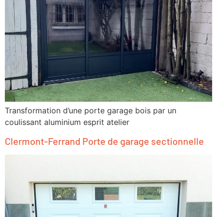
Transformation d’une porte garage bois par un
coulissant aluminium esprit atelier
Clermont-Ferrand Porte de garage sectionnelle