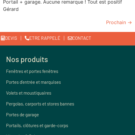
Portail + garage. Aucune remarque ! Tout est positif
Gérard
Prochain
→
DEVIS
ETRE RAPPELÉ
CONTACT
Nos produits
Fenêtres et portes fenêtres
Portes d’entrée et marquises
Volets et moustiquaires
Pergolas, carports et stores bannes
Portes de garage
Portails, clôtures et garde-corps