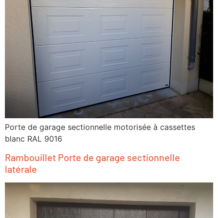
Porte de garage sectionnelle motorisée à cassettes
blanc RAL 9016
Rambouillet Porte de garage sectionnelle
latérale