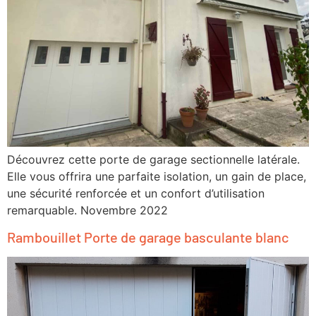
Découvrez cette porte de garage sectionnelle latérale.
Elle vous offrira une parfaite isolation, un gain de place,
une sécurité renforcée et un confort d’utilisation
remarquable. Novembre 2022
Rambouillet Porte de garage basculante blanc