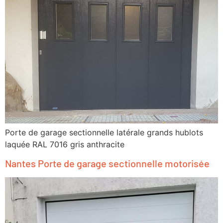
Porte de garage sectionnelle latérale grands hublots
laquée RAL 7016 gris anthracite
Nantes Porte de garage sectionnelle motorisée