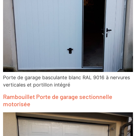
Porte de garage basculante blanc RAL 9016 à nervures
verticales et portillon intégré
Rambouillet Porte de garage sectionnelle
motorisée