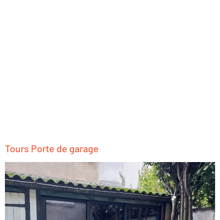
Tours Porte de garage