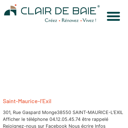
Saint-Maurice-l’Exil
301, Rue Gaspard Monge38550 SAINT-MAURICE-L’EXIL
Afficher le téléphone 04.12.05.45.74 être rappelé
Rejoignez-nous sur Facebook Nous écrire Infos