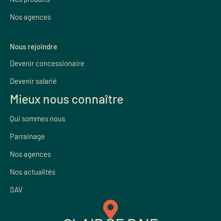
Nos agences
Nous rejoindre
Devenir concessionaire
Devenir salarié
Mieux nous connaître
Qui sommes nous
Parrainage
Nos agences
Nos actualités
SAV