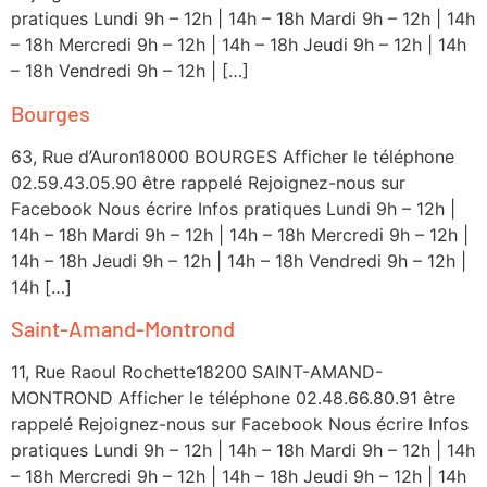
pratiques Lundi 9h – 12h | 14h – 18h Mardi 9h – 12h | 14h
– 18h Mercredi 9h – 12h | 14h – 18h Jeudi 9h – 12h | 14h
– 18h Vendredi 9h – 12h | […]
Bourges
63, Rue d’Auron18000 BOURGES Afficher le téléphone
02.59.43.05.90 être rappelé Rejoignez-nous sur
Facebook Nous écrire Infos pratiques Lundi 9h – 12h |
14h – 18h Mardi 9h – 12h | 14h – 18h Mercredi 9h – 12h |
14h – 18h Jeudi 9h – 12h | 14h – 18h Vendredi 9h – 12h |
14h […]
Saint-Amand-Montrond
11, Rue Raoul Rochette18200 SAINT-AMAND-
MONTROND Afficher le téléphone 02.48.66.80.91 être
rappelé Rejoignez-nous sur Facebook Nous écrire Infos
pratiques Lundi 9h – 12h | 14h – 18h Mardi 9h – 12h | 14h
– 18h Mercredi 9h – 12h | 14h – 18h Jeudi 9h – 12h | 14h