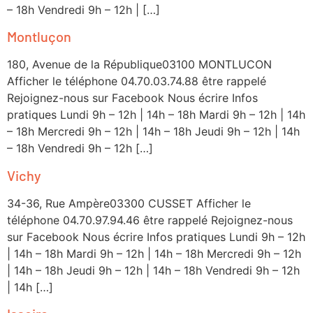
– 18h Vendredi 9h – 12h | […]
Montluçon
180, Avenue de la République03100 MONTLUCON
Afficher le téléphone 04.70.03.74.88 être rappelé
Rejoignez-nous sur Facebook Nous écrire Infos
pratiques Lundi 9h – 12h | 14h – 18h Mardi 9h – 12h | 14h
– 18h Mercredi 9h – 12h | 14h – 18h Jeudi 9h – 12h | 14h
– 18h Vendredi 9h – 12h […]
Vichy
34-36, Rue Ampère03300 CUSSET Afficher le
téléphone 04.70.97.94.46 être rappelé Rejoignez-nous
sur Facebook Nous écrire Infos pratiques Lundi 9h – 12h
| 14h – 18h Mardi 9h – 12h | 14h – 18h Mercredi 9h – 12h
| 14h – 18h Jeudi 9h – 12h | 14h – 18h Vendredi 9h – 12h
| 14h […]