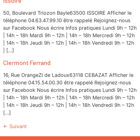
Issoire
50, Boulevard Triozon Bayle63500 ISSOIRE Afficher le
téléphone 04.63.47.99.10 être rappelé Rejoignez-nous
sur Facebook Nous écrire Infos pratiques Lundi 9h – 12h
| 14h – 18h Mardi 9h – 12h | 14h – 18h Mercredi 9h – 12h
| 14h – 18h Jeudi 9h – 12h | 14h – 18h Vendredi 9h – 12h
| […]
Clermont Ferrand
16, Rue OrangeZI de Ladoux63118 CEBAZAT Afficher le
téléphone 04.15.54.00.30 être rappelé Rejoignez-nous
sur Facebook Nous écrire Infos pratiques Lundi 9h – 12h
| 14h – 18h Mardi 9h – 12h | 14h – 18h Mercredi 9h – 12h
| 14h – 18h Jeudi 9h – 12h | 14h – 18h Vendredi 9h – 12h
[…]
←
Suivant