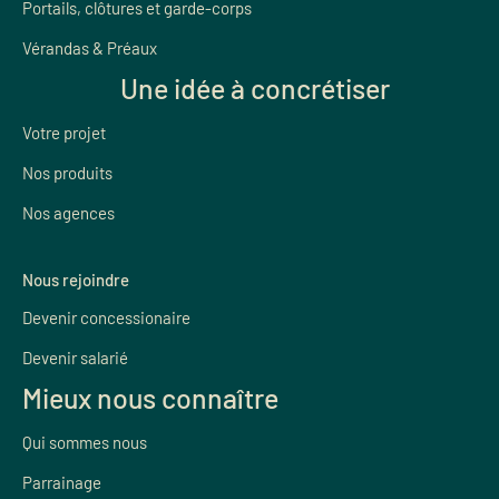
Portails, clôtures et garde-corps
Vérandas & Préaux
Une idée à concrétiser
Votre projet
Nos produits
Nos agences
Nous rejoindre
Devenir concessionaire
Devenir salarié
Mieux nous connaître
Qui sommes nous
Parrainage