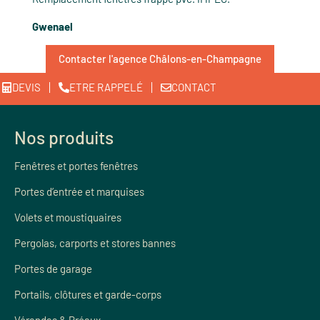
Gwenael
Contacter l'agence Châlons-en-Champagne
DEVIS
ETRE RAPPELÉ
CONTACT
Nos produits
Fenêtres et portes fenêtres
Portes d’entrée et marquises
Volets et moustiquaires
Pergolas, carports et stores bannes
Portes de garage
Portails, clôtures et garde-corps