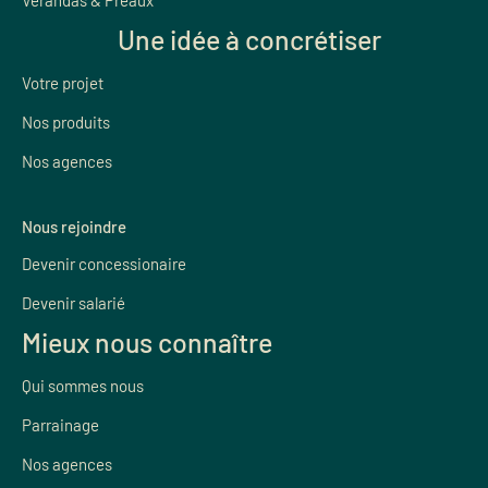
Vérandas & Préaux
Une idée à concrétiser
Votre projet
Nos produits
Nos agences
Nous rejoindre
Devenir concessionaire
Devenir salarié
Mieux nous connaître
Qui sommes nous
Parrainage
Nos agences