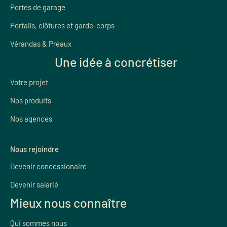
Portes de garage
Portails, clôtures et garde-corps
Vérandas & Préaux
Une idée à concrétiser
Votre projet
Nos produits
Nos agences
Nous rejoindre
Devenir concessionaire
Devenir salarié
Mieux nous connaître
Qui sommes nous