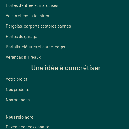
Portes d’entrée et marquises
Volets et moustiquaires
Pergolas, carports et stores bannes
Portes de garage
Portails, clôtures et garde-corps
Vérandas & Préaux
Une idée à concrétiser
Votre projet
Nos produits
Nos agences
Nous rejoindre
Devenir concessionaire