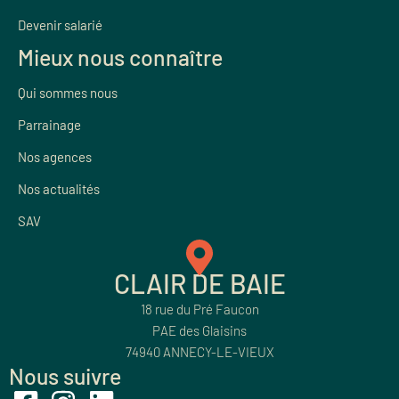
Devenir salarié
Mieux nous connaître
Qui sommes nous
Parrainage
Nos agences
Nos actualités
SAV
CLAIR DE BAIE
18 rue du Pré Faucon
PAE des Glaisins
74940 ANNECY-LE-VIEUX
Nous suivre