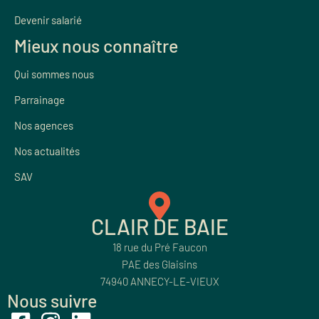
Devenir salarié
Mieux nous connaître
Qui sommes nous
Parrainage
Nos agences
Nos actualités
SAV
CLAIR DE BAIE
18 rue du Pré Faucon
PAE des Glaisins
74940 ANNECY-LE-VIEUX
Nous suivre