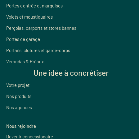
Portes d’entrée et marquises
Volets et moustiquaires
Pergolas, carports et stores bannes
Portes de garage
Portails, clôtures et garde-corps
Vérandas & Préaux
Une idée à concrétiser
Votre projet
Nos produits
Nos agences
Nous rejoindre
Devenir concessionaire