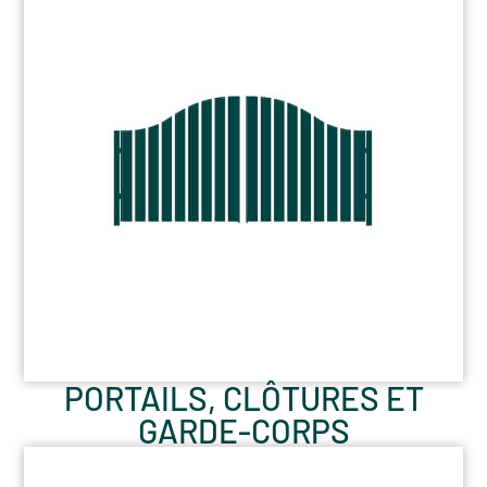
PORTAILS, CLÔTURES ET
GARDE-CORPS