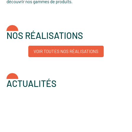
découvrir nos gammes de produits.
NOS RÉALISATIONS
VOIR TOUTES NOS RÉALISATIONS
ACTUALITÉS