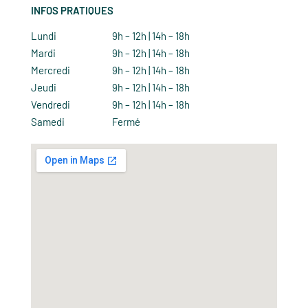
INFOS PRATIQUES
Lundi
9h – 12h | 14h – 18h
Mardi
9h – 12h | 14h – 18h
Mercredi
9h – 12h | 14h – 18h
Jeudi
9h – 12h | 14h – 18h
Vendredi
9h – 12h | 14h – 18h
Samedi
Fermé