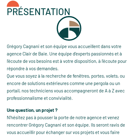
PRÉSENTATION
Grégory Cagnani et son équipe vous accueillent dans votre
agence Clair de Baie. Une équipe d’experts passionnés et à
l’écoute de vos besoins est à votre disposition, à l’écoute pour
répondre à vos demandes.
Que vous soyez à la recherche de fenêtres, portes, volets, ou
encore de solutions extérieures comme une pergola ou un
portail, nos techniciens vous accompagneront de A à Z avec
professionnalisme et convivialité.
Une question, un projet ?
N’hésitez pas à pousser la porte de notre agence et venez
rencontrer Grégory Cagnani et son équipe. Ils seront ravis de
vous accueillir pour échanger sur vos projets et vous faire