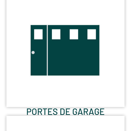
PORTES DE GARAGE