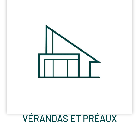
VÉRANDAS ET PRÉAUX