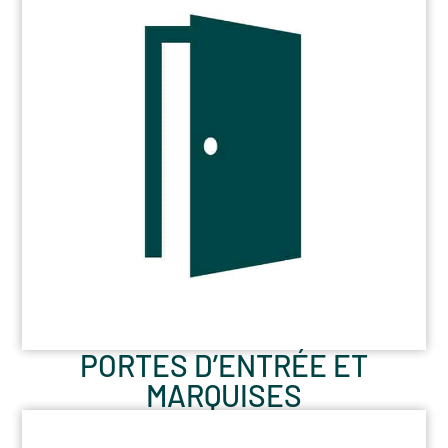
PORTES D’ENTRÉE ET
MARQUISES