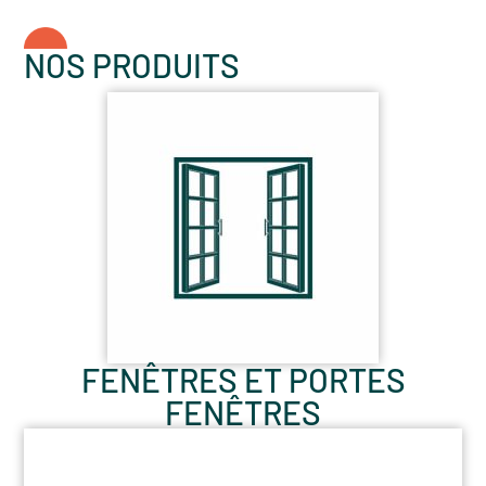
NOS PRODUITS
FENÊTRES ET PORTES
FENÊTRES