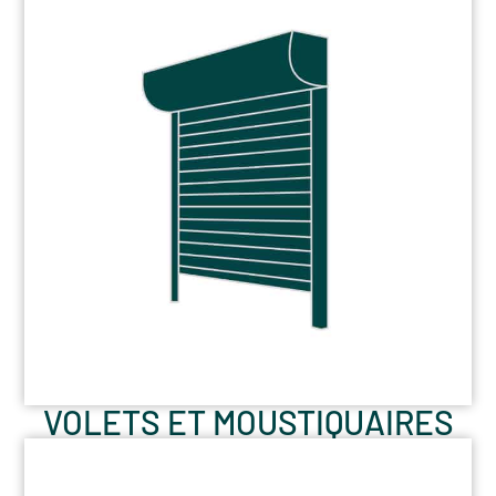
VOLETS ET MOUSTIQUAIRES