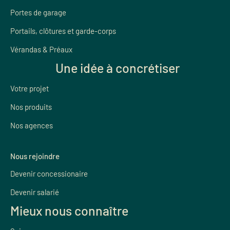
Portes de garage
Portails, clôtures et garde-corps
Vérandas & Préaux
Une idée à concrétiser
Votre projet
Nos produits
Nos agences
Nous rejoindre
Devenir concessionaire
Devenir salarié
Mieux nous connaître