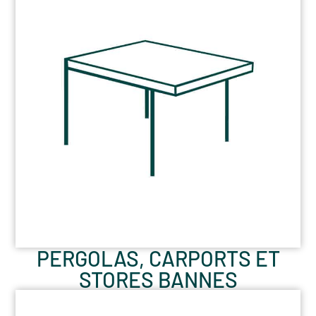
PERGOLAS, CARPORTS ET
STORES BANNES