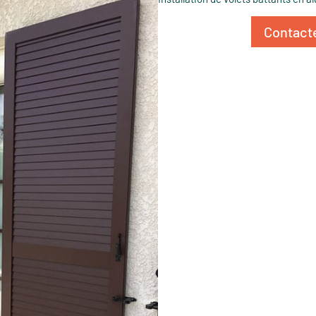
Contacte