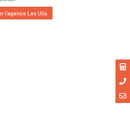
r l'agence Les Ulis