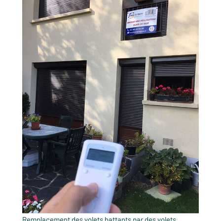
Remplacement des volets battants par des volets