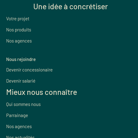
Une idée à concrétiser
Votre projet
Nos produits
Nos agences
Nous rejoindre
Devenir concessionaire
Devenir salarié
Mieux nous connaître
Qui sommes nous
Parrainage
Nos agences
Nos actualités