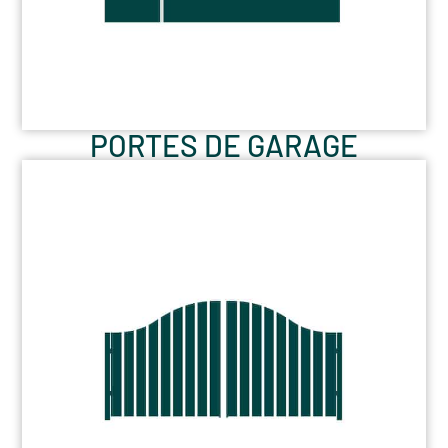
PORTES DE GARAGE