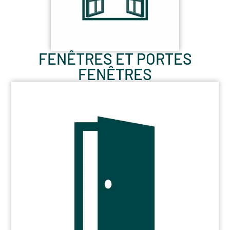
FENÊTRES ET PORTES
FENÊTRES