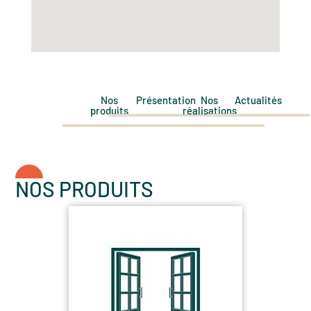
Nos
Présentation
Nos
Actualités
produits
réalisations
NOS PRODUITS