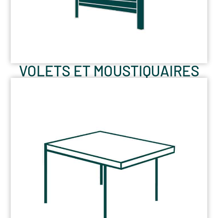
VOLETS ET MOUSTIQUAIRES