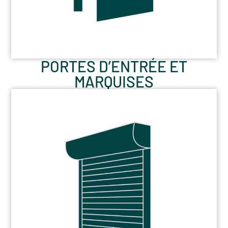
PORTES D’ENTRÉE ET
MARQUISES