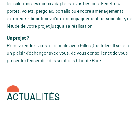
les solutions les mieux adaptées à vos besoins. Fenêtres,
portes, volets, pergolas, portails ou encore aménagements
extérieurs : bénéficiez d’un accompagnement personnalisé, de
l’étude de votre projet jusqu’à sa réalisation.
Un projet ?
Prenez rendez-vous à domicile avec Gilles Queffelec. Il se fera
un plaisir d’échanger avec vous, de vous conseiller et de vous
présenter l’ensemble des solutions Clair de Baie.
ACTUALITÉS