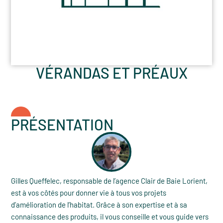
VÉRANDAS ET PRÉAUX
PRÉSENTATION
Gilles Queffelec, responsable de l’agence Clair de Baie Lorient,
est à vos côtés pour donner vie à tous vos projets
d’amélioration de l’habitat. Grâce à son expertise et à sa
connaissance des produits, il vous conseille et vous guide vers