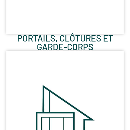
PORTAILS, CLÔTURES ET
GARDE-CORPS