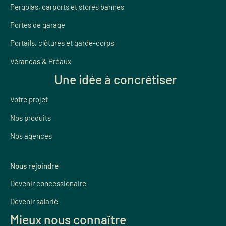
Pergolas, carports et stores bannes
Portes de garage
Portails, clôtures et garde-corps
Vérandas & Préaux
Une idée à concrétiser
Votre projet
Nos produits
Nos agences
Nous rejoindre
Devenir concessionaire
Devenir salarié
Mieux nous connaître