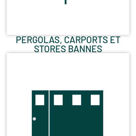
PERGOLAS, CARPORTS ET
STORES BANNES