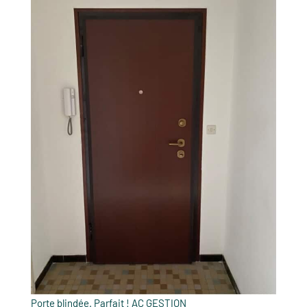
Porte blindée. Parfait ! AC GESTION