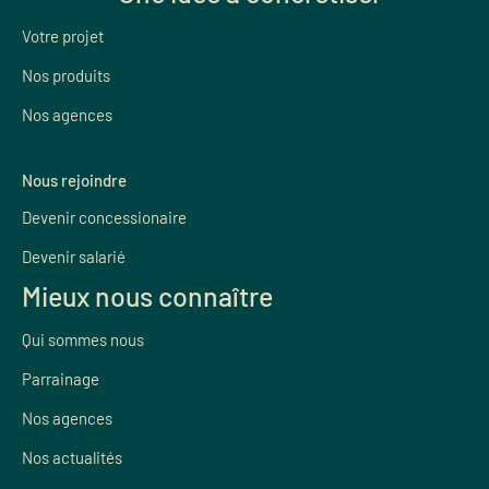
Votre projet
Nos produits
Nos agences
Nous rejoindre
Devenir concessionaire
Devenir salarié
Mieux nous connaître
Qui sommes nous
Parrainage
Nos agences
Nos actualités