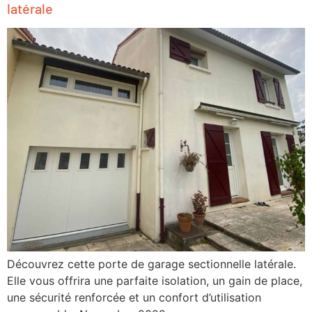
latérale
Découvrez cette porte de garage sectionnelle latérale.
Elle vous offrira une parfaite isolation, un gain de place,
une sécurité renforcée et un confort d’utilisation