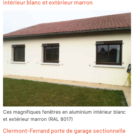
intérieur blanc et extérieur marron
Ces magnifiques fenêtres en aluminium intérieur blanc
et extérieur marron (RAL 8017)
Clermont-Ferrand porte de garage sectionnelle