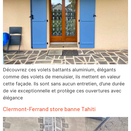
Découvrez ces volets battants aluminium, élégants
comme des volets de menuisier, ils mettent en valeur
cette façade. Ils sont sans aucun entretien, d’une durée
de vie exceptionnelle et protège ces ouvertures avec
élégance
Clermont-Ferrand store banne Tahiti