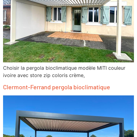
Choisir la pergola bioclimatique modèle MITI couleur
ivoire avec store zip coloris crème,
Clermont-Ferrand pergola bioclimatique