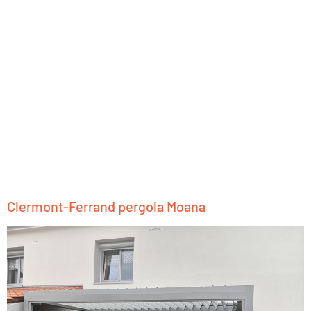
Clermont-Ferrand pergola Moana