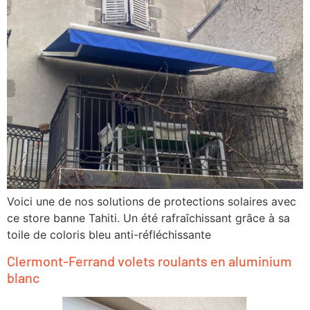
Voici une de nos solutions de protections solaires avec
ce store banne Tahiti. Un été rafraîchissant grâce à sa
toile de coloris bleu anti-réfléchissante
Clermont-Ferrand volets roulants en aluminium
blanc