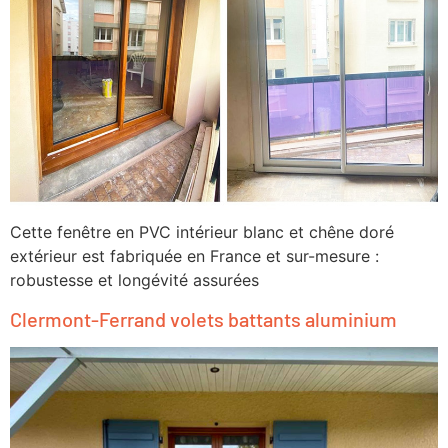
Cette fenêtre en PVC intérieur blanc et chêne doré
extérieur est fabriquée en France et sur-mesure :
robustesse et longévité assurées
Clermont-Ferrand volets battants aluminium