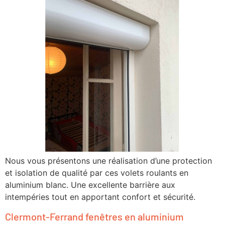
Nous vous présentons une réalisation d’une protection
et isolation de qualité par ces volets roulants en
aluminium blanc. Une excellente barrière aux
intempéries tout en apportant confort et sécurité.
Clermont-Ferrand fenêtres en aluminium