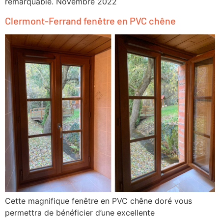
remarquable. Novembre 2022
Clermont-Ferrand fenêtre en PVC chêne
Cette magnifique fenêtre en PVC chêne doré vous
permettra de bénéficier d’une excellente