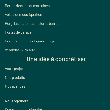
Portes d’entrée et marquises
Volets et moustiquaires
Pergolas, carports et stores bannes
Portes de garage
Portails, clôtures et garde-corps
Vérandas & Préaux
Une idée à concrétiser
Votre projet
Nos produits
Nos agences
Nous rejoindre
Devenir concessionaire