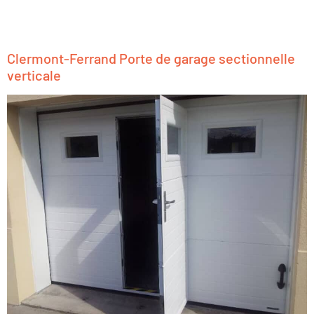
Clermont-Ferrand Porte de garage sectionnelle
verticale