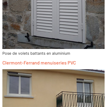
Pose de volets battants en aluminium
Clermont-Ferrand menuiseries PVC