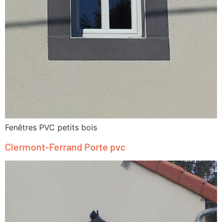
Fenêtres PVC petits bois
Clermont-Ferrand Porte pvc