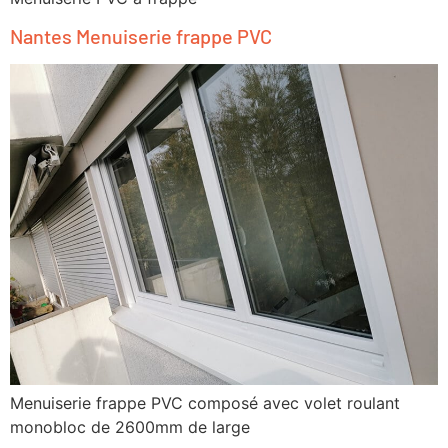
Nantes Menuiserie frappe PVC
Menuiserie frappe PVC composé avec volet roulant
monobloc de 2600mm de large