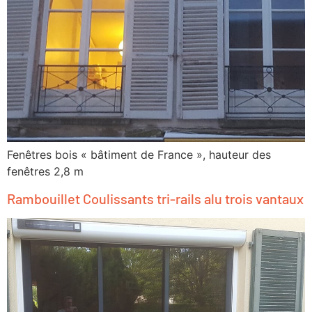
Fenêtres bois « bâtiment de France », hauteur des
fenêtres 2,8 m
Rambouillet Coulissants tri-rails alu trois vantaux