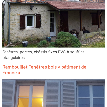
Fenêtres, portes, châssis fixes PVC à soufflet
triangulaires
Rambouillet Fenêtres bois « bâtiment de
France »