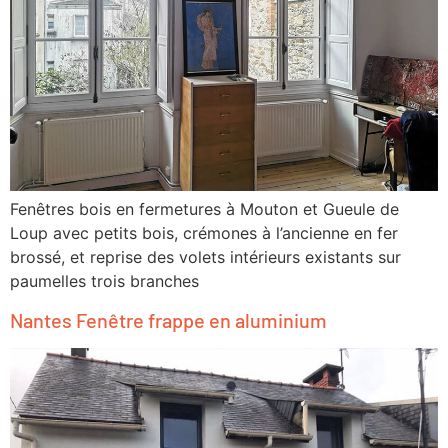
Fenêtres bois en fermetures à Mouton et Gueule de
Loup avec petits bois, crémones à l’ancienne en fer
brossé, et reprise des volets intérieurs existants sur
paumelles trois branches
Nantes Fenêtre frappe en aluminium