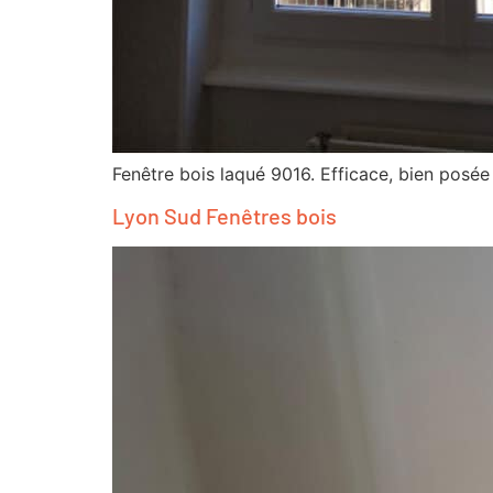
Fenêtre bois laqué 9016. Efficace, bien posée 
Lyon Sud Fenêtres bois