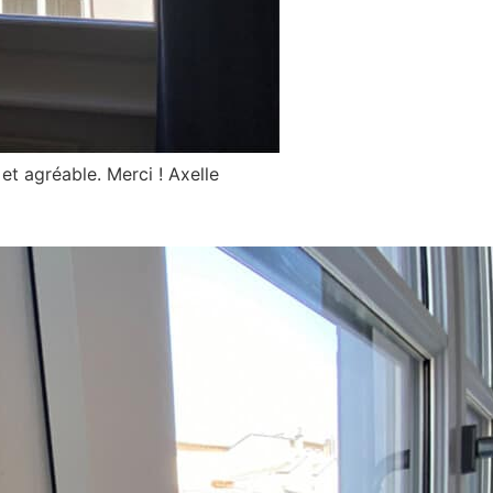
et agréable. Merci ! Axelle