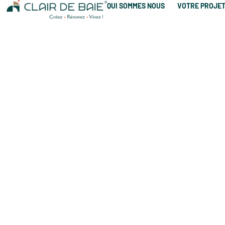
QUI SOMMES NOUS
VOTRE PROJE