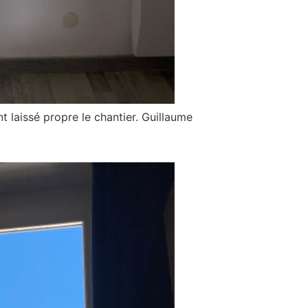
nt laissé propre le chantier. Guillaume