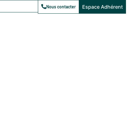
Espace Adhérent
Nous contacter