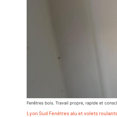
Fenêtres bois. Travail propre, rapide et consc
Lyon Sud Fenêtres alu et volets roulant