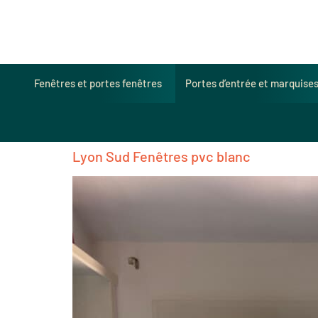
Fenêtres et portes fenêtres
Portes d’entrée et marquise
Lyon Sud Fenêtres pvc blanc